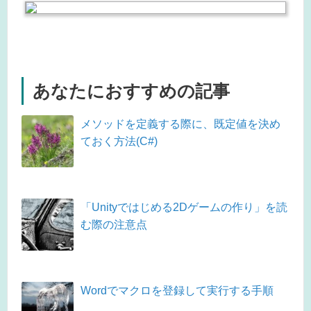
あなたにおすすめの記事
メソッドを定義する際に、既定値を決め
ておく方法(C#)
「Unityではじめる2Dゲームの作り」を読
む際の注意点
Wordでマクロを登録して実行する手順