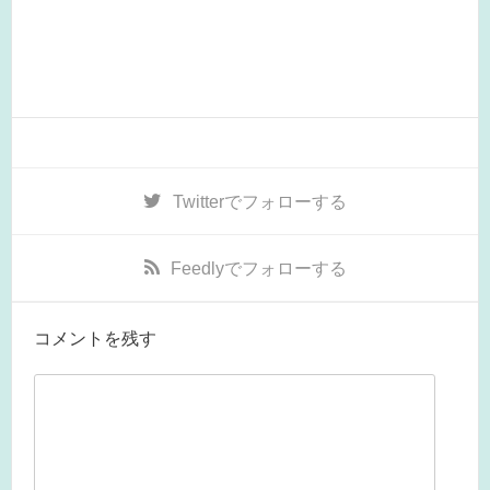
Twitter
でフォローする
Feedly
でフォローする
コメントを残す