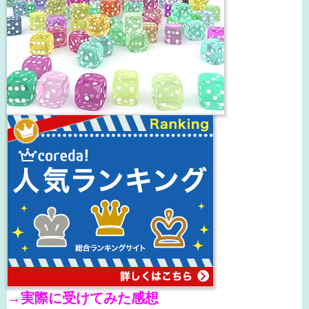
→
実際に受けてみた感想