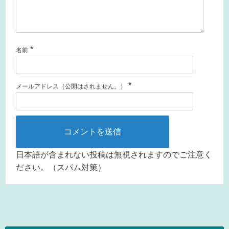
*
名前
*
メールアドレス（公開はされません。）
日本語が含まれない投稿は無視されますのでご注意く
ださい。（スパム対策）