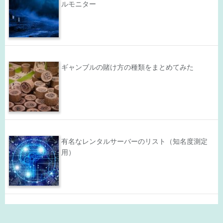
ルモニター
ギャンブルの賭け方の種類をまとめてみた
有名なレンタルサーバーのリスト（知名度測定
用）