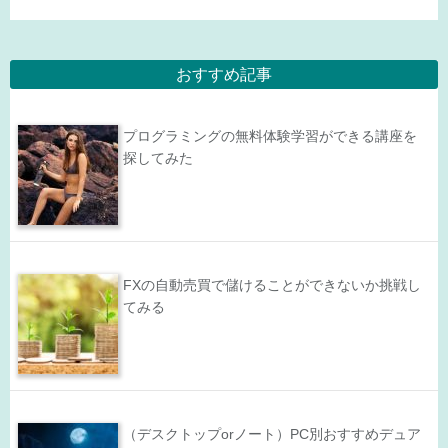
おすすめ記事
プログラミングの無料体験学習ができる講座を
探してみた
FXの自動売買で儲けることができないか挑戦し
てみる
（デスクトップorノート）PC別おすすめデュア