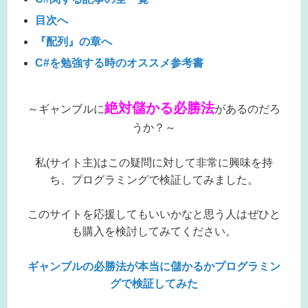
目次へ
『配列』の章へ
C#を勉強する時のオススメ参考書
絶対儲かる必勝法
～ギャンブルに
があるのだろ
うか？～
私(サイト主)はこの疑問に対して非常に興味を持
ち、プログラミングで検証してみました。
このサイトを応援してもいいかなと思う人はぜひと
も購入を検討してみてください。
ギャンブルの必勝法が本当に儲かるかプログラミン
グで検証してみた