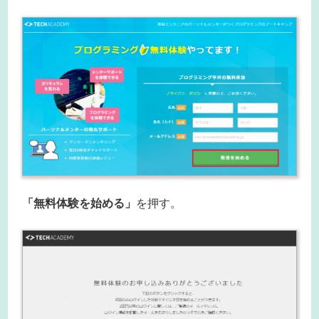
「無料体験を始める」
を押す。