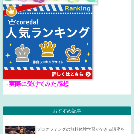
→
実際に受けてみた感想
おすすめ記事
プログラミングの無料体験学習ができる講座を