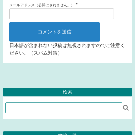
*
メールアドレス（公開はされません。）
日本語が含まれない投稿は無視されますのでご注意く
ださい。（スパム対策）
検索
