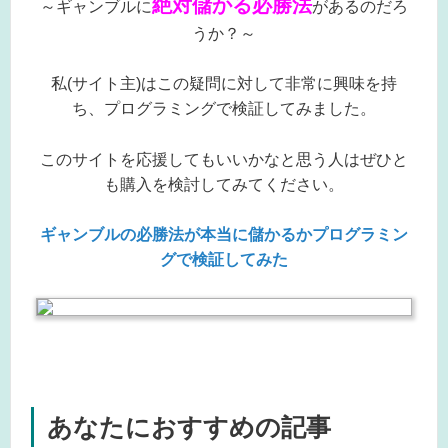
絶対儲かる必勝法
～ギャンブルに
があるのだろ
うか？～
私(サイト主)はこの疑問に対して非常に興味を持
ち、プログラミングで検証してみました。
このサイトを応援してもいいかなと思う人はぜひと
も購入を検討してみてください。
ギャンブルの必勝法が本当に儲かるかプログラミン
グで検証してみた
あなたにおすすめの記事