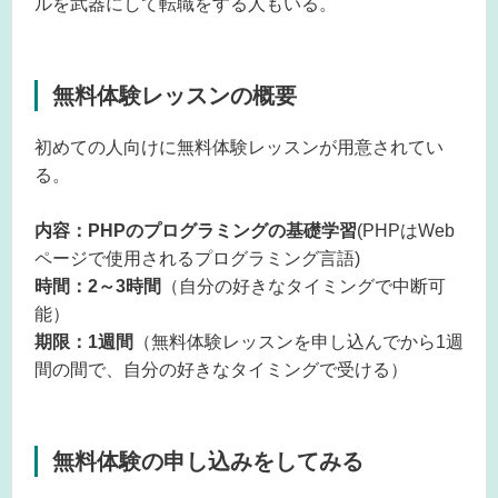
ルを武器にして転職をする人もいる。
無料体験レッスンの概要
初めての人向けに無料体験レッスンが用意されてい
る。
内容：PHPのプログラミングの基礎学習
(PHPはWeb
ページで使用されるプログラミング言語)
時間：2～3時間
（自分の好きなタイミングで中断可
能）
期限：1週間
（無料体験レッスンを申し込んでから1週
間の間で、自分の好きなタイミングで受ける）
無料体験の申し込みをしてみる