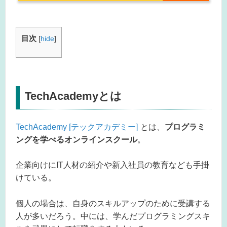
目次
[
hide
]
TechAcademyとは
TechAcademy [テックアカデミー]
とは、
プログラミ
ングを学べるオンラインスクール
。
企業向けにIT人材の紹介や新入社員の教育なども手掛
けている。
個人の場合は、自身のスキルアップのために受講する
人が多いだろう。中には、学んだプログラミングスキ