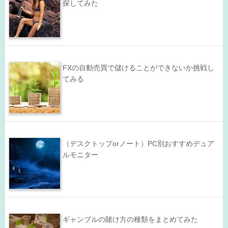
探してみた
FXの自動売買で儲けることができないか挑戦し
てみる
（デスクトップorノート）PC別おすすめデュア
ルモニター
ギャンブルの賭け方の種類をまとめてみた