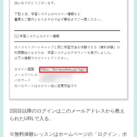
2回目以降のログインはこのメールアドレスから教え
られたURLで入る。
※無料体験レッスンはホームページの「ログイン」ボ