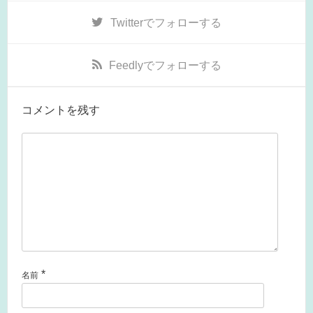
Twitter
でフォローする
Feedly
でフォローする
コメントを残す
*
名前