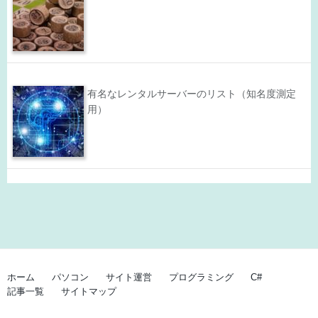
有名なレンタルサーバーのリスト（知名度測定
用）
ホーム
パソコン
サイト運営
プログラミング
C#
記事一覧
サイトマップ