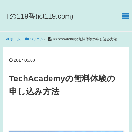
ITの119番(ict119.com)
ホーム
/
パソコン
/
TechAcademyの無料体験の申し込み方法
2017.05.03
TechAcademyの無料体験の
申し込み方法