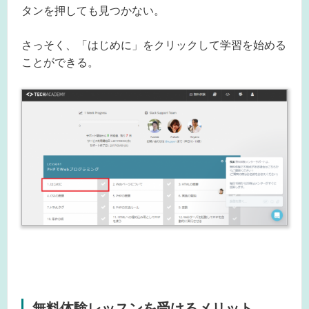
タンを押しても見つかない。
さっそく、「はじめに」をクリックして学習を始める
ことができる。
無料体験レッスンを受けるメリット