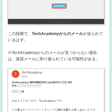
この段階で、
TechAcademyからのメール
が送られて
いるはず。
※TechAcademyからのメールが見つからない場合
は、迷惑メールに割り振られている可能性がある。