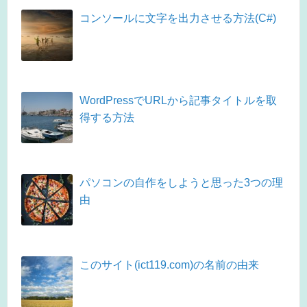
コンソールに文字を出力させる方法(C#)
WordPressでURLから記事タイトルを取
得する方法
パソコンの自作をしようと思った3つの理
由
このサイト(ict119.com)の名前の由来