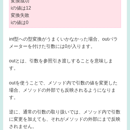
変換成功
iの値は12
変換失敗
iの値は0
int型への型変換がうまくいかなかった場合、outパラ
メーターを付けた引数には0が入ります。
outとは、引数を参照引き渡しすることを意味しま
す。
outを使うことで、メソッド内で引数の値を変更した
場合、メソッドの外部でも反映されるようになりま
す。
逆に、通常の引数の取り扱いでは、メソッド内で引数
に変更を加えても、それがメソッドの外部にまで反映
されません。