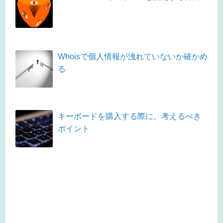
Whoisで個人情報が洩れていないか確かめ
る
キーボードを購入する際に、考えるべき
ポイント