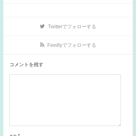
Twitter
でフォローする
Feedly
でフォローする
コメントを残す
*