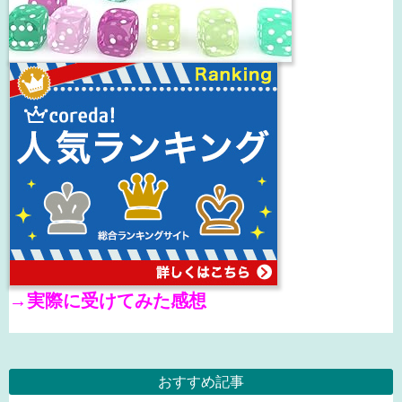
→
実際に受けてみた感想
おすすめ記事