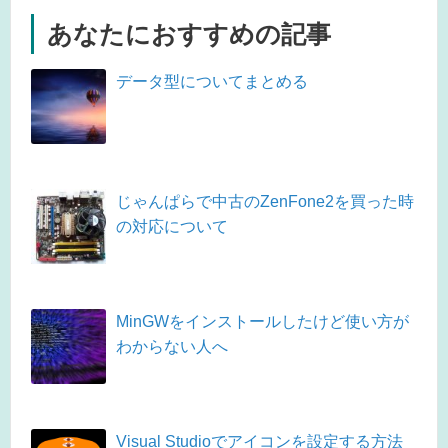
あなたにおすすめの記事
データ型についてまとめる
じゃんぱらで中古のZenFone2を買った時
の対応について
MinGWをインストールしたけど使い方が
わからない人へ
Visual Studioでアイコンを設定する方法