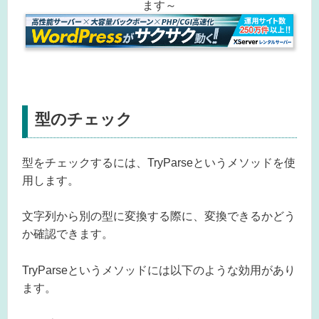
ます～
型のチェック
型をチェックするには、TryParseというメソッドを使
用します。
文字列から別の型に変換する際に、変換できるかどう
か確認できます。
TryParseというメソッドには以下のような効用があり
ます。