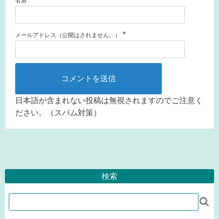
名前
*
メールアドレス（公開はされません。）
日本語が含まれない投稿は無視されますのでご注意く
ださい。（スパム対策）
検索
