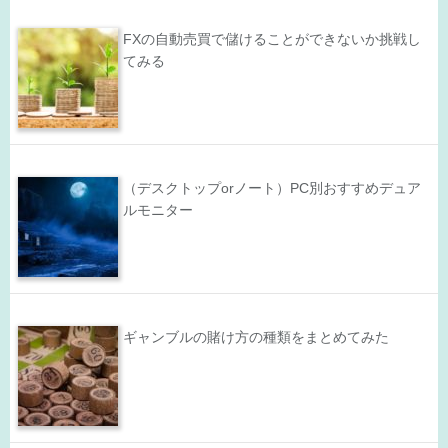
FXの自動売買で儲けることができないか挑戦し
てみる
（デスクトップorノート）PC別おすすめデュア
ルモニター
ギャンブルの賭け方の種類をまとめてみた