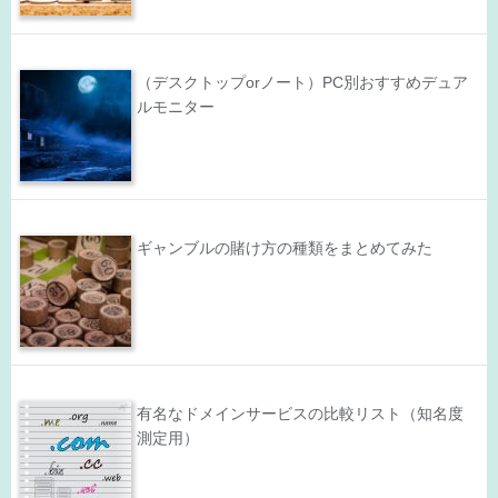
（デスクトップorノート）PC別おすすめデュア
ルモニター
ギャンブルの賭け方の種類をまとめてみた
有名なドメインサービスの比較リスト（知名度
測定用）