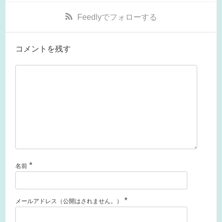
Feedly
でフォローする
コメントを残す
*
名前
*
メールアドレス（公開はされません。）