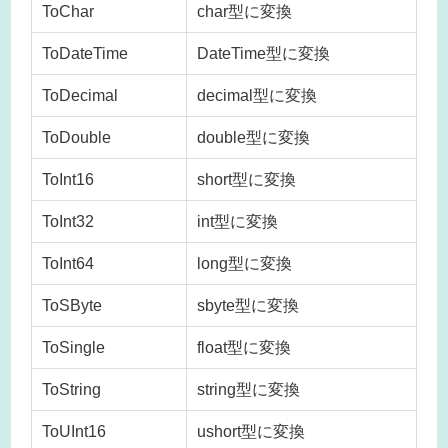
ToChar
char型に変換
ToDateTime
DateTime型に変換
ToDecimal
decimal型に変換
ToDouble
double型に変換
ToInt16
short型に変換
ToInt32
int型に変換
ToInt64
long型に変換
ToSByte
sbyte型に変換
ToSingle
float型に変換
ToString
string型に変換
ToUInt16
ushort型に変換