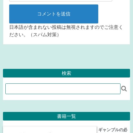
日本語が含まれない投稿は無視されますのでご注意く
ださい。（スパム対策）
検索

書籍一覧
ギャンブルの必