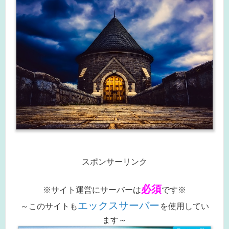
スポンサーリンク
必須
※サイト運営にサーバーは
です※
エックスサーバー
～このサイトも
を使用してい
ます～