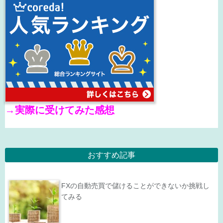
→
実際に受けてみた感想
おすすめ記事
FXの自動売買で儲けることができないか挑戦し
てみる