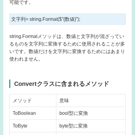
可能です。
文字列= string.Format($”{数値}”);
string.Formatメソッドは、数値と文字列が混ざってい
るものを文字列に変換するために使用されることが多
いです。数値だけを文字列に変換するためにはあまり
使われません。
Convertクラスに含まれるメソッド
メソッド
意味
ToBoolean
bool型に変換
ToByte
byte型に変換