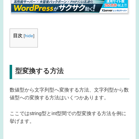
目次
[
hide
]
型変換する方法
数値型から文字列型へ変換する方法、文字列型から数
値型への変換する方法はいくつかあります。
ここではstring型とint型間での型変換する方法を例に
挙げます。