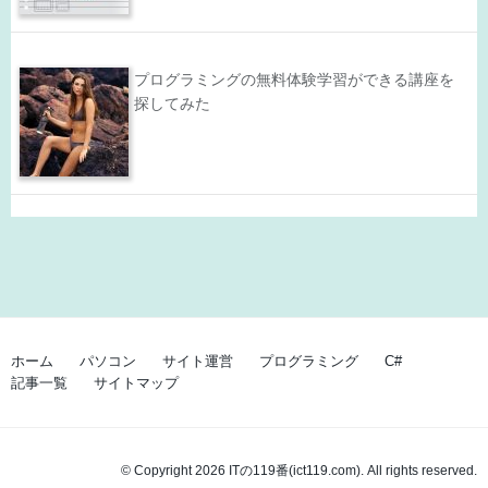
プログラミングの無料体験学習ができる講座を
探してみた
ホーム
パソコン
サイト運営
プログラミング
C#
記事一覧
サイトマップ
© Copyright 2026 ITの119番(ict119.com). All rights reserved.