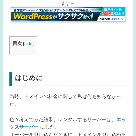
ます～
目次
[
hide
]
はじめに
当時、ドメインの料金に関して私は何も知らなかっ
た。
色々考えてみた結果、レンタルするサーバーは、
エッ
クスサーバー
にした。
サーバーを申し込んだときに、ドメインを申し込める