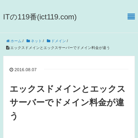
ITの119番(ict119.com)
ホーム
/
ネット
/
ドメイン
/
エックスドメインとエックスサーバーでドメイン料金が違う
2016.08.07
エックスドメインとエックス
サーバーでドメイン料金が違
う