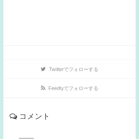
Twitter
でフォローする
Feedly
でフォローする
コメント