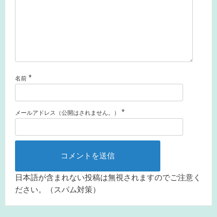
*
名前
*
メールアドレス（公開はされません。）
日本語が含まれない投稿は無視されますのでご注意く
ださい。（スパム対策）