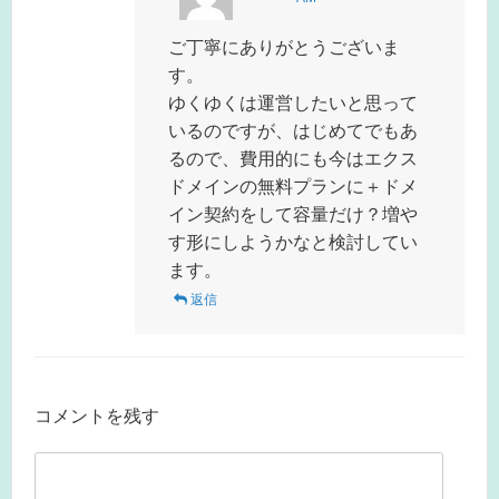
ご丁寧にありがとうございま
す。
ゆくゆくは運営したいと思って
いるのですが、はじめてでもあ
るので、費用的にも今はエクス
ドメインの無料プランに＋ドメ
イン契約をして容量だけ？増や
す形にしようかなと検討してい
ます。
返信
コメントを残す