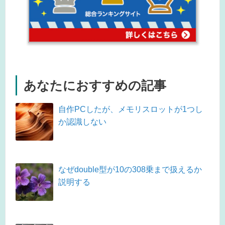
あなたにおすすめの記事
自作PCしたが、メモリスロットが1つし
か認識しない
なぜdouble型が10の308乗まで扱えるか
説明する