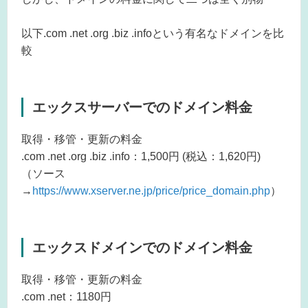
以下.com .net .org .biz .infoという有名なドメインを比
較
エックスサーバーでのドメイン料金
取得・移管・更新の料金
.com .net .org .biz .info：1,500円 (税込：1,620円)
（ソース
→
https://www.xserver.ne.jp/price/price_domain.php
）
エックスドメインでのドメイン料金
取得・移管・更新の料金
.com .net：1180円