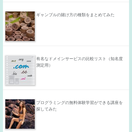
ギャンブルの賭け方の種類をまとめてみた
有名なドメインサービスの比較リスト（知名度
測定用）
プログラミングの無料体験学習ができる講座を
探してみた