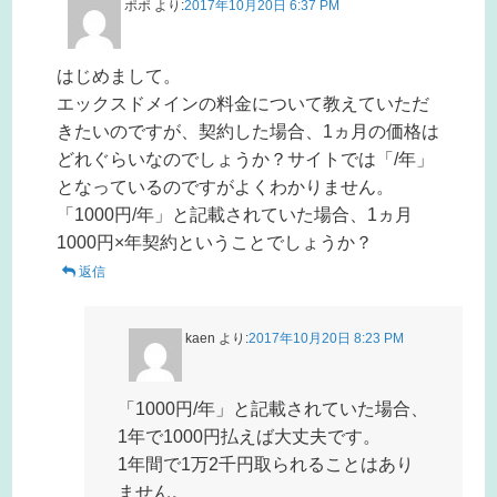
ポポ
より:
2017年10月20日 6:37 PM
はじめまして。
エックスドメインの料金について教えていただ
きたいのですが、契約した場合、1ヵ月の価格は
どれぐらいなのでしょうか？サイトでは「/年」
となっているのですがよくわかりません。
「1000円/年」と記載されていた場合、1ヵ月
1000円×年契約ということでしょうか？
返信
kaen
より:
2017年10月20日 8:23 PM
「1000円/年」と記載されていた場合、
1年で1000円払えば大丈夫です。
1年間で1万2千円取られることはあり
ません。