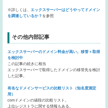
※詳しくは、
エックスサーバーはどうやってドメイン
を調達しているか？
を参照
その他内部記事
エックスサーバーのドメイン料金が高い。移管＋取得
を検討中
この記事の続きに相当
エックスサーバーで取得したドメインの移管先を検討
した記事。
有名なドメインサービスの比較リスト（知名度測定
用）
comドメインの値段の比較リスト。
上位レジストラに関する情報もある。