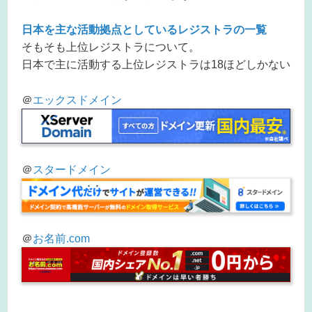
日本を主な活動拠点としているレジストラの一覧
そもそも上位レジストラについて。
日本で主に活動する上位レジストラは18ほどしかない
＠
エックスドメイン
＠
スタードメイン
＠
お名前.com