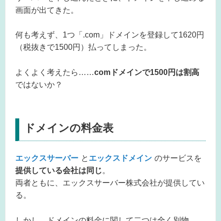
画面が出てきた。
何も考えず、1つ「.com」ドメインを登録して1620円
（税抜きで1500円）払ってしまった。
よくよく考えたら……
comドメインで1500円は割高
ではないか？
ドメインの料金表
エックスサーバー
と
エックスドメイン
のサービスを
提供している会社は同じ
。
両者ともに、エックスサーバー株式会社が提供してい
る。
しかし、ドメインの料金に関して二つは全く別物