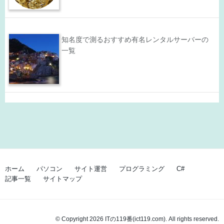
知名度で測るおすすめ有名レンタルサーバーの
一覧
ホーム
パソコン
サイト運営
プログラミング
C#
記事一覧
サイトマップ
© Copyright 2026 ITの119番(ict119.com). All rights reserved.