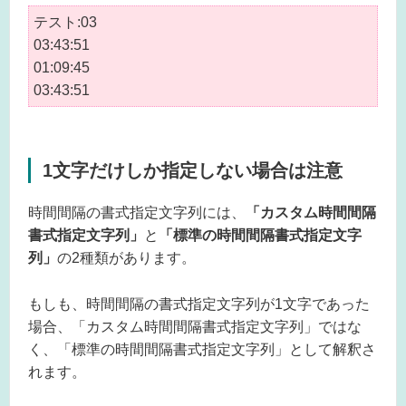
テスト:03
03:43:51
01:09:45
03:43:51
1文字だけしか指定しない場合は注意
時間間隔の書式指定文字列には、
「カスタム時間間隔
書式指定文字列」
と
「標準の時間間隔書式指定文字
列」
の2種類があります。
もしも、時間間隔の書式指定文字列が1文字であった
場合、「カスタム時間間隔書式指定文字列」ではな
く、「標準の時間間隔書式指定文字列」として解釈さ
れます。