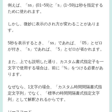
例えば、「ss」(01~59)と「s」(1~59)は秒を指定する
ために使われます。
しかし、微妙に表示のされ方が変わることがありま
す。
5秒を表示するとき、「ss」であれば、「05」とゼロ
が付き、「s」であれば、「5」とゼロが省かれます。
また、上でも説明した通り、カスタム書式指定子を一
文字で使用する場合は、前に「%」をつける必要があ
ります。
なぜなら、1文字の場合、「カスタム時間間隔書式指
定文字列」でなく、「標準の時間間隔書式指定文字
列」として解釈されるからです。
ソースコード