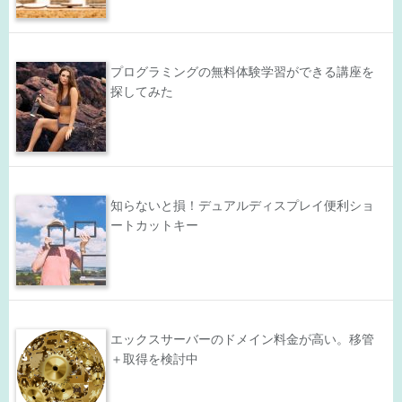
プログラミングの無料体験学習ができる講座を
探してみた
知らないと損！デュアルディスプレイ便利ショ
ートカットキー
エックスサーバーのドメイン料金が高い。移管
＋取得を検討中