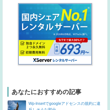
あなたにおすすめの記事
Wp-Insertでgoogleアドセンスの規約に違
反しそうな部分