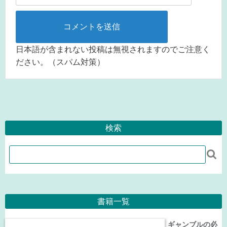
日本語が含まれない投稿は無視されますのでご注意く
ださい。（スパム対策）
検索

書籍一覧
ギャンブルの必