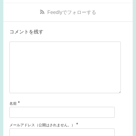
Feedly
でフォローする
コメントを残す
*
名前
*
メールアドレス（公開はされません。）