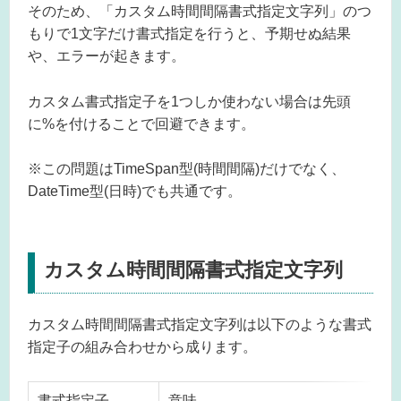
そのため、「カスタム時間間隔書式指定文字列」のつ
もりで1文字だけ書式指定を行うと、予期せぬ結果
や、エラーが起きます。
カスタム書式指定子を1つしか使わない場合は先頭
に%を付けることで回避できます。
※この問題はTimeSpan型(時間間隔)だけでなく、
DateTime型(日時)でも共通です。
カスタム時間間隔書式指定文字列
カスタム時間間隔書式指定文字列は以下のような書式
指定子の組み合わせから成ります。
書式指定子
意味