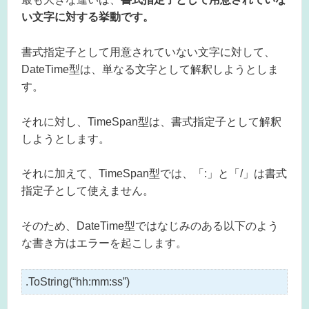
い文字に対する挙動です。
書式指定子として用意されていない文字に対して、
DateTime型は、単なる文字として解釈しようとしま
す。
それに対し、TimeSpan型は、書式指定子として解釈
しようとします。
それに加えて、TimeSpan型では、「:」と「/」は書式
指定子として使えません。
そのため、DateTime型ではなじみのある以下のよう
な書き方はエラーを起こします。
.ToString(“hh:mm:ss”)