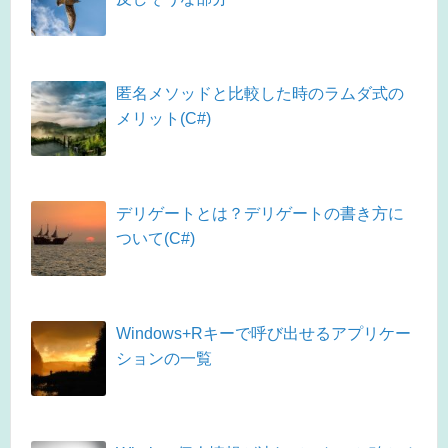
匿名メソッドと比較した時のラムダ式の
メリット(C#)
デリゲートとは？デリゲートの書き方に
ついて(C#)
Windows+Rキーで呼び出せるアプリケー
ションの一覧