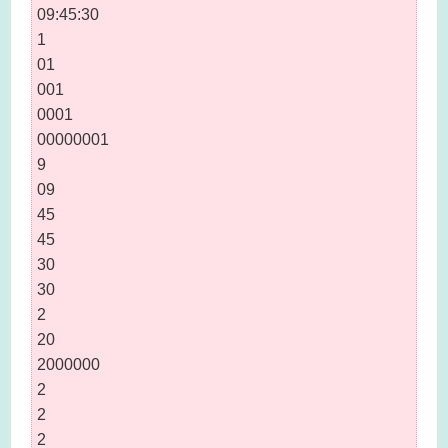
09:45:30
1
01
001
0001
00000001
9
09
45
45
30
30
2
20
2000000
2
2
2