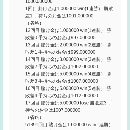
1000.000000
1回目 賭け金は1.000000 win(1連勝） 勝敗
差1 手持ちのお金は1001.000000
（省略）
12回目 賭け金は1.000000 win(1連勝） 勝
敗差0 手持ちのお金は997.000000
13回目 賭け金は2.000000 win(2連勝） 勝
敗差1 手持ちのお金は999.000000
14回目 賭け金は3.000000 win(3連勝） 勝
敗差2 手持ちのお金は1002.000000
15回目 賭け金は5.000000 win(4連勝） 勝
敗差3 手持ちのお金は1007.000000
16回目 賭け金は5.000000 win(5連勝） 勝
敗差4 手持ちのお金は1012.000000
17回目 賭け金は5.000000 lose 勝敗差3 手
持ちのお金は1007.000000
（省略）
51891回目 賭け金は1.000000 win(1連勝）