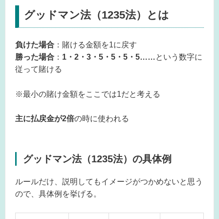
グッドマン法（1235法）とは
負けた場合
：賭ける金額を1に戻す
勝った場合
：
1・2・3・5・5・5・5……
という数字に
従って賭ける
※最小の賭け金額をここでは1だと考える
主に払戻金が2倍
の時に使われる
グッドマン法（1235法）の具体例
ルールだけ、説明してもイメージがつかめないと思う
ので、具体例を挙げる。