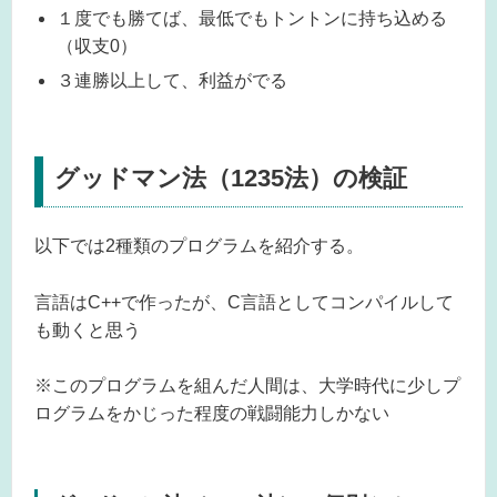
１度でも勝てば、最低でもトントンに持ち込める
（収支0）
３連勝以上して、利益がでる
グッドマン法（1235法）の検証
以下では2種類のプログラムを紹介する。
言語はC++で作ったが、C言語としてコンパイルして
も動くと思う
※このプログラムを組んだ人間は、大学時代に少しプ
ログラムをかじった程度の戦闘能力しかない