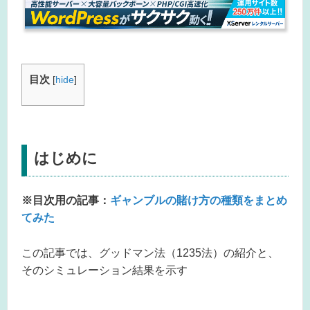
目次
[
hide
]
はじめに
※目次用の記事：
ギャンブルの賭け方の種類をまとめ
てみた
この記事では、グッドマン法（1235法）の紹介と、
そのシミュレーション結果を示す