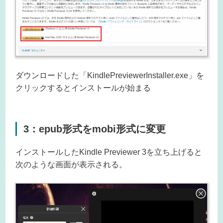
ダウンロードした「KindlePreviewerInstaller.exe」を
クリックするとインストールが始まる
3：epub形式をmobi形式に変更
インストールしたKindle Previewer 3を立ち上げると
次のような画面が表示される。