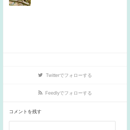
Twitter
でフォローする
Feedly
でフォローする
コメントを残す