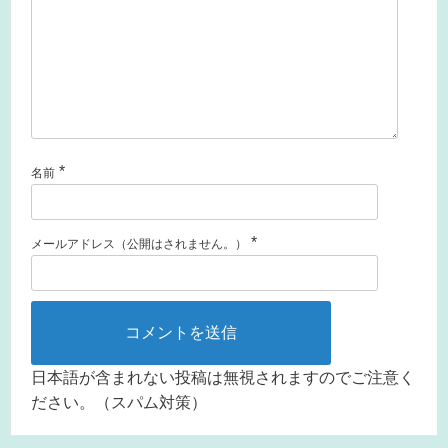
*
名前
*
メールアドレス（公開はされません。）
日本語が含まれない投稿は無視されますのでご注意く
ださい。（スパム対策）