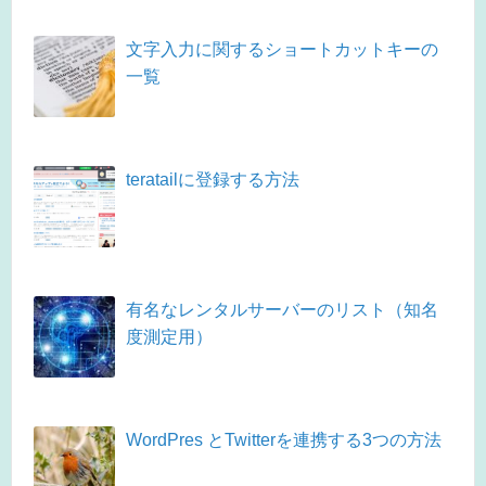
文字入力に関するショートカットキーの
一覧
teratailに登録する方法
有名なレンタルサーバーのリスト（知名
度測定用）
WordPres とTwitterを連携する3つの方法