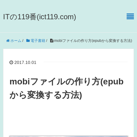
ITの119番(ict119.com)
ホーム
/
電子書籍
/
mobiファイルの作り方(epubから変換する方法)
2017.10.01
mobiファイルの作り方(epub
から変換する方法)