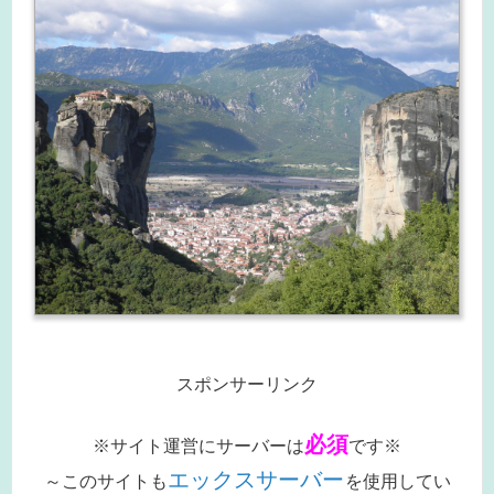
スポンサーリンク
必須
※サイト運営にサーバーは
です※
エックスサーバー
～このサイトも
を使用してい