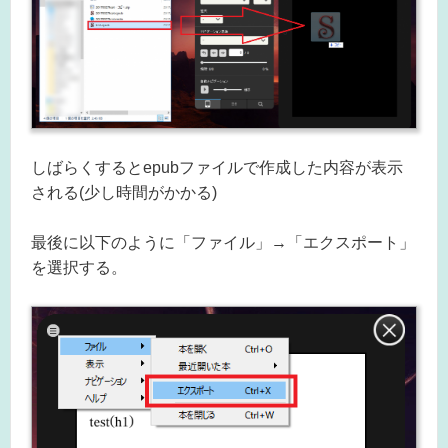
しばらくするとepubファイルで作成した内容が表示
される(少し時間がかかる)
最後に以下のように「ファイル」→「エクスポート」
を選択する。