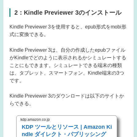
2：Kindle Previewer 3のインストール
Kindle Previewer 3を使用すると、epub形式をmobi形
式に変換できる。
Kindle Previewer 3は、自分の作成したepubファイル
がKindleでどのように表示されるかシミュレートする
ことにもできます。シミュレートできる端末の種類
は、タブレット、スマートフォン、Kindle端末の3つ
です。
Kindle Previewer 3のダウンロードは以下のサイトか
らできる。
kdp.amazon.co.jp
KDP ツールとリソース | Amazon Ki
ndle ダイレクト・パブリッシング