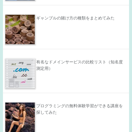
ギャンブルの賭け方の種類をまとめてみた
有名なドメインサービスの比較リスト（知名度
測定用）
プログラミングの無料体験学習ができる講座を
探してみた