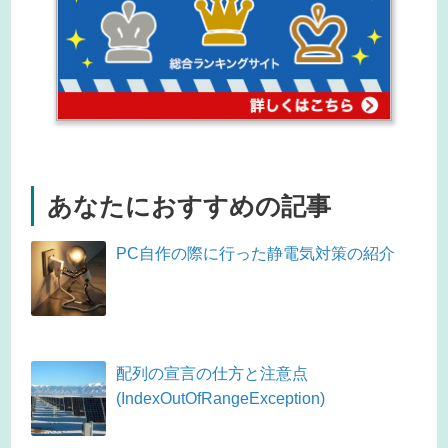
あなたにおすすめの記事
PC自作の際に行った静電気対策の紹介
配列の宣言の仕方と注意点
(IndexOutOfRangeException)