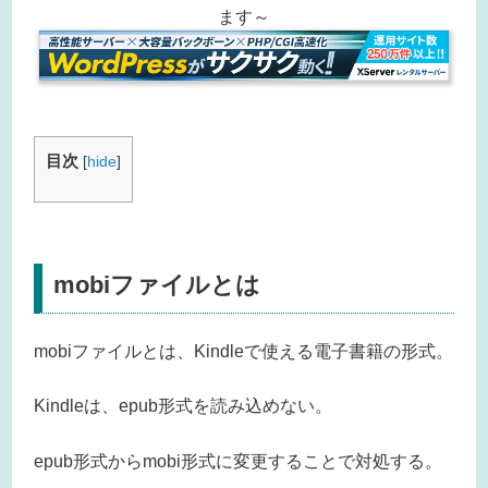
ます～
目次
[
hide
]
mobiファイルとは
mobiファイルとは、Kindleで使える電子書籍の形式。
Kindleは、epub形式を読み込めない。
epub形式からmobi形式に変更することで対処する。