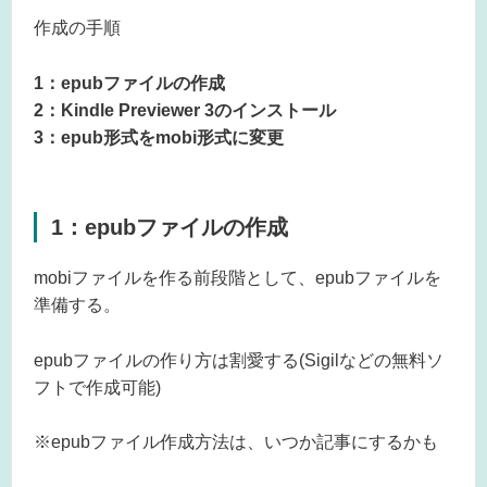
作成の手順
1：epubファイルの作成
2：Kindle Previewer 3のインストール
3：epub形式をmobi形式に変更
1：epubファイルの作成
mobiファイルを作る前段階として、epubファイルを
準備する。
epubファイルの作り方は割愛する(Sigilなどの無料ソ
フトで作成可能)
※epubファイル作成方法は、いつか記事にするかも