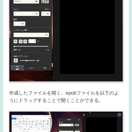
作成したファイルを開く。epubファイルを以下のよ
うにドラッグすることで開くことができる。