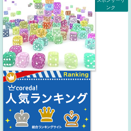
スポンサーリ
ンク